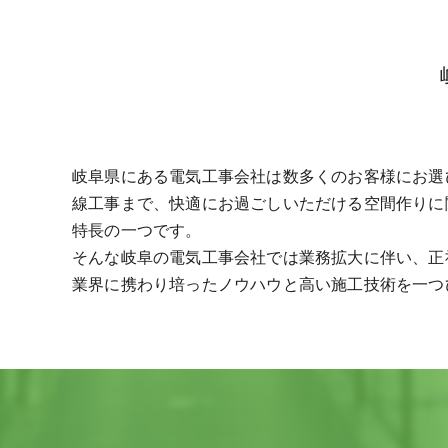
岐阜県にある電気工事会社は数多くのお客様にお選
線工事まで、快適にお過ごしいただける空間作りに
特長の一つです。
そんな岐阜の電気工事会社では業務拡大に伴い、正
業界に携わり培ったノウハウと高い施工技術を一つ