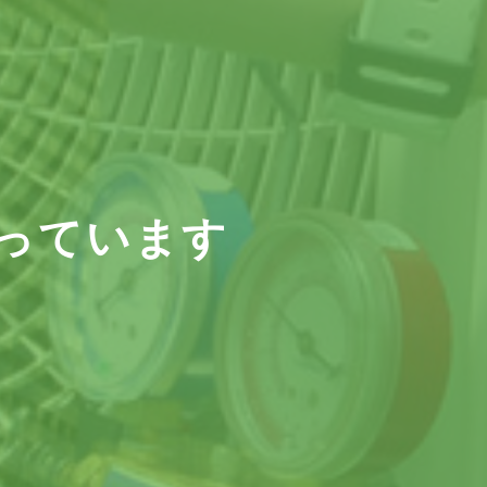
っています