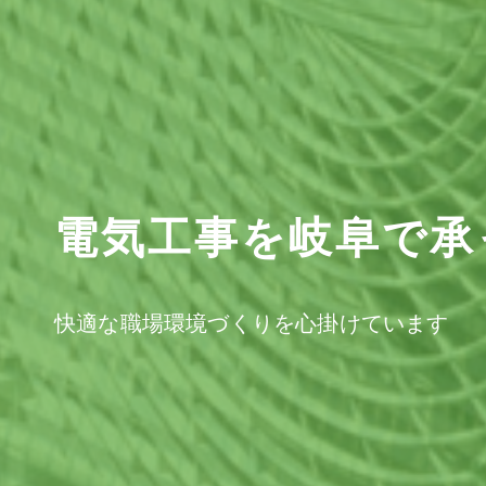
電気工事を岐阜で承
快適な職場環境づくりを心掛けています