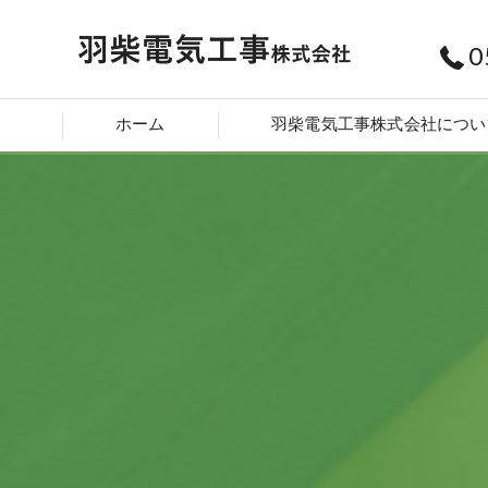
0
ホーム
羽柴電気工事株式会社につい