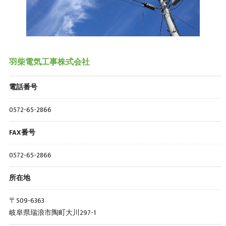
羽柴電気工事株式会社
電話番号
0572-65-2866
FAX番号
0572-65-2866
所在地
〒509-6363
岐阜県瑞浪市陶町大川297-1