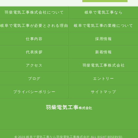
羽柴電気工事株式会社について
岐阜で電気工事なら
岐阜で電気工事が必要とされる理由
岐阜で電気工事の業種について
仕事内容
採用情報
代表挨拶
新着情報
アクセス
羽柴電気工事株式会社
ブログ
エントリー
プライバシーポリシー
サイトマップ
© 2026 岐阜で電気工事なら羽柴電気工事株式会社 ALL RIGHT RESERVED.