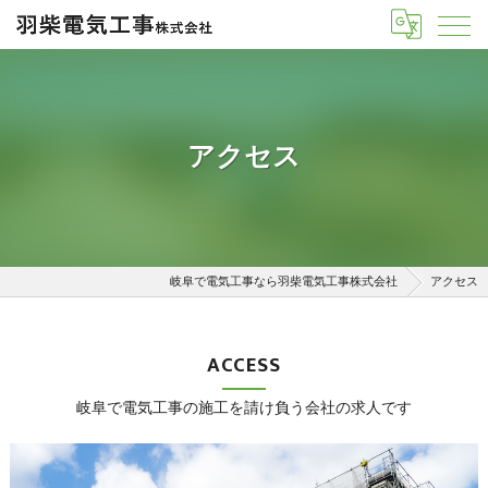
アクセス
岐阜で電気工事なら羽柴電気工事株式会社
アクセス
ACCESS
岐阜で電気工事の施工を請け負う会社の求人です