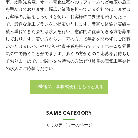
事、太陽光発電、オール電化住宅へのリフォームなど幅広い施工
を手がけております。幅広い業務を担っている会社では、まずは
お客様のお話をしっかりと伺い、お客様のご要望を踏まえた上
で、最適な施工プランをご提案いたします。豊富な経験と実績を
積み重ねてきた会社は求人を行い、意欲的に従事できる方を募集
しております。若い方からシニアの方まで年齢を問わずにご応募
いただけるほか、やりがいや責任感を持ってアットホームな雰囲
気の中で働くことができます。多くの方からのご応募をお待ちし
ておりますので、ご関心をお持ちの方はぜひ岐阜の電気工事会社
の求人にご応募ください。
羽柴電気工事株式会社をもっと見る
SAME CATEGORY
同じカテゴリーのページ