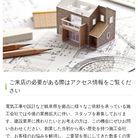
ご来店の必要がある際はアクセス情報をご覧くだ
さい
電気工事や設計など岐阜県を拠点に様々なご依頼を承っている施
工会社では今後の業務拡大に伴い、スタッフを募集しておりま
す。建設業界に携わりたいとお考えの方は、この機会にぜひお問
い合わせください。 創業した当初から長い歴史を持つ施工会社
で、お客様のお悩みを解消し、ご要望を形にしてきた数多くの実