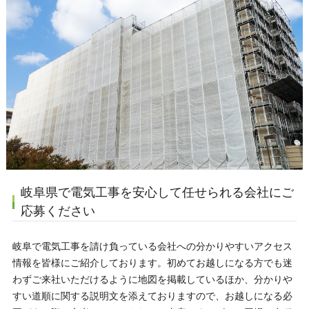
岐阜県で電気工事を安心して任せられる会社にご
応募ください
岐阜で電気工事を請け負っている会社への分かりやすいアクセス
情報を皆様にご紹介しております。初めてお越しになる方でも迷
わずご来社いただけるように地図を掲載しているほか、分かりや
すい道順に関する説明文を添えておりますので、お越しになる必