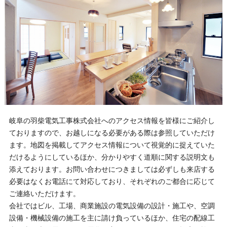
岐阜の羽柴電気工事株式会社へのアクセス情報を皆様にご紹介し
ておりますので、お越しになる必要がある際は参照していただけ
ます。地図を掲載してアクセス情報について視覚的に捉えていた
だけるようにしているほか、分かりやすく道順に関する説明文も
添えております。お問い合わせにつきましては必ずしも来店する
必要はなくお電話にて対応しており、それぞれのご都合に応じて
ご連絡いただけます。
会社ではビル、工場、商業施設の電気設備の設計・施工や、空調
設備・機械設備の施工を主に請け負っているほか、住宅の配線工