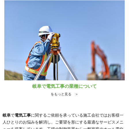
岐阜で電気工事の業種について
をもっと見る ＞
岐阜
で
電気工事
に関するご依頼を承っている施工会社ではお客様一
人ひとりのお悩みを解消し、ご要望を形にする最適なサービスメニ