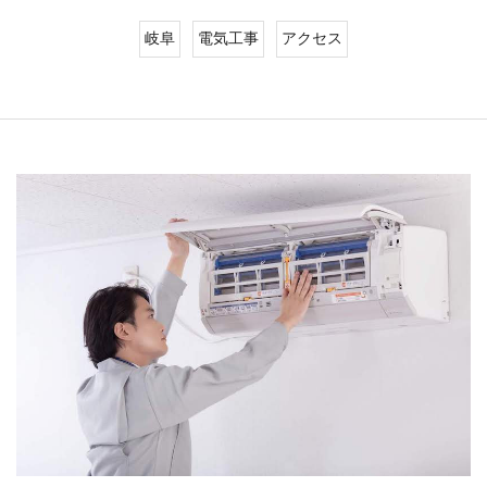
岐阜
電気工事
アクセス