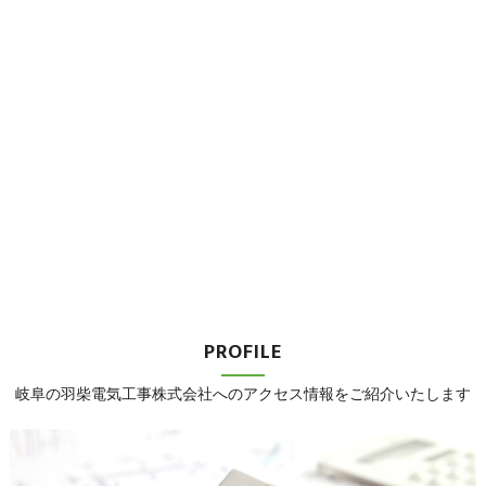
PROFILE
岐阜の羽柴電気工事株式会社へのアクセス情報をご紹介いたします