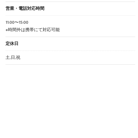
営業・電話対応時間
11:00〜15:00
※時間外は携帯にて対応可能
定休日
土,日,祝