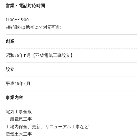
営業・電話対応時間
11:00〜15:00
※時間外は携帯にて対応可能
創業
昭和56年11月【羽柴電気工事設立】
設立
平成26年4月
事業内容
電気工事全般
一般電気工事
工場内保全、更新、リニューアル工事など
電気土木工事