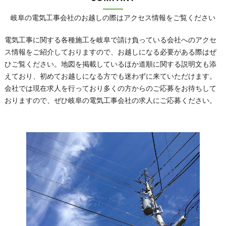
岐阜の電気工事会社のお越しの際はアクセス情報をご覧ください
電気工事に関する各種施工を岐阜で請け負っている会社へのアクセ
ス情報をご紹介しておりますので、お越しになる必要がある際はぜ
ひご覧ください。地図を掲載しているほか道順に関する説明文も添
えており、初めてお越しになる方でも迷わずに来ていただけます。
会社では現在求人を行っており多くの方からのご応募をお待ちして
おりますので、ぜひ岐阜の電気工事会社の求人にご応募ください。