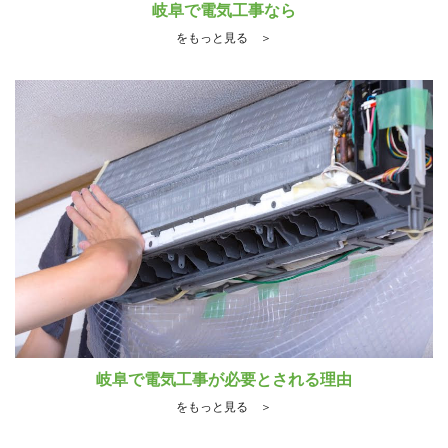
岐阜で電気工事なら
をもっと見る ＞
岐阜で電気工事が必要とされる理由
をもっと見る ＞