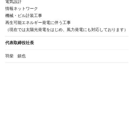
電気設計
情報ネットワーク
機械・ビル計装工事
再生可能エネルギー発電に伴う工事
（現在では太陽光発電をはじめ、風力発電にも対応しております）
代表取締役社長
羽柴 鎮也