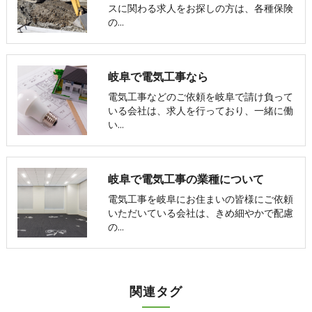
スに関わる求人をお探しの方は、各種保険
の…
岐阜で電気工事なら
電気工事などのご依頼を岐阜で請け負って
いる会社は、求人を行っており、一緒に働
い…
岐阜で電気工事の業種について
電気工事を岐阜にお住まいの皆様にご依頼
いただいている会社は、きめ細やかで配慮
の…
関連タグ