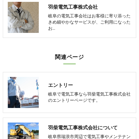
羽柴電気工事株式会社
岐阜の電気工事会社はお客様に寄り添った
きめ細やかなサービスが、ご利用になった
お…
関連ページ
エントリー
岐阜で電気工事なら羽柴電気工事株式会社
のエントリーページです。
羽柴電気工事株式会社について
岐阜県瑞浪市周辺で電気工事やメンテナン